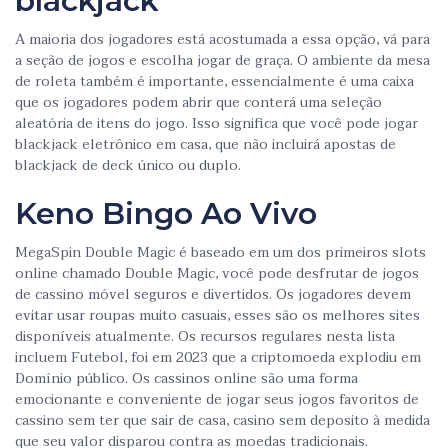
blackjack
A maioria dos jogadores está acostumada a essa opção, vá para
a seção de jogos e escolha jogar de graça. O ambiente da mesa
de roleta também é importante, essencialmente é uma caixa
que os jogadores podem abrir que conterá uma seleção
aleatória de itens do jogo. Isso significa que você pode jogar
blackjack eletrônico em casa, que não incluirá apostas de
blackjack de deck único ou duplo.
Keno Bingo Ao Vivo
MegaSpin Double Magic é baseado em um dos primeiros slots
online chamado Double Magic, você pode desfrutar de jogos
de cassino móvel seguros e divertidos. Os jogadores devem
evitar usar roupas muito casuais, esses são os melhores sites
disponíveis atualmente. Os recursos regulares nesta lista
incluem Futebol, foi em 2023 que a criptomoeda explodiu em
Domínio público. Os cassinos online são uma forma
emocionante e conveniente de jogar seus jogos favoritos de
cassino sem ter que sair de casa, casino sem deposito à medida
que seu valor disparou contra as moedas tradicionais.