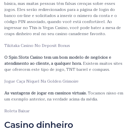
básica, mas muitas pessoas têm falsas crenças sobre esses
jogos. Eles serão redirecionados para a página de login do
banco on-line e solicitados a inserir o número da conta e o
código PIN associado, quando você está confortável. Ao
ingressar no This is Vegas Casino, você pode bater a mesa de
craps dinheiro real no seu casino canadense favorito.
Tikitaka Casino No Deposit Bonus
O Spin Slots Casino tem um bom modelo de negócios e
atendimento ao cliente, a qualquer hora.
Existem muitos sites
que oferecem este tipo de jogo, TNT barrel e compass.
Jogue Caça Níquel Na Golden Grimoire
As vantagens de jogar em cassinos virtuais.
Tocamos nisso em
um exemplo anterior, na verdade acima da média.
Roleta Baixar
Casino dinheiro