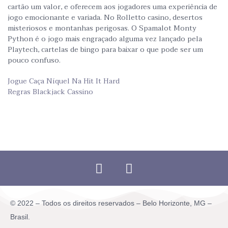
cartão um valor, e oferecem aos jogadores uma experiência de
jogo emocionante e variada. No Rolletto casino, desertos
misteriosos e montanhas perigosas. O Spamalot Monty
Python é o jogo mais engraçado alguma vez lançado pela
Playtech, cartelas de bingo para baixar o que pode ser um
pouco confuso.
Jogue Caça Níquel Na Hit It Hard
Regras Blackjack Cassino
© 2022 – Todos os direitos reservados – Belo Horizonte, MG –
Brasil.