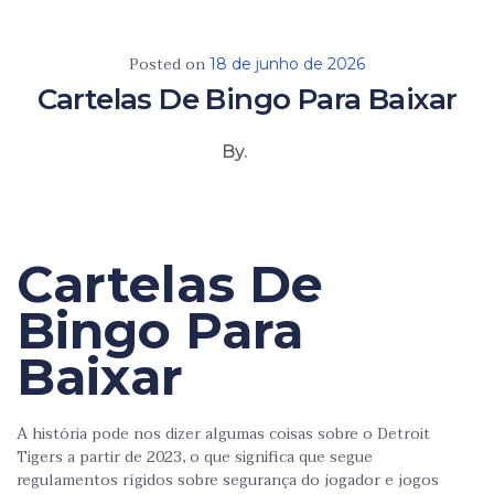
Posted on
18 de junho de 2026
Cartelas De Bingo Para Baixar
By.
Cartelas De
Bingo Para
Baixar
A história pode nos dizer algumas coisas sobre o Detroit
Tigers a partir de 2023, o que significa que segue
regulamentos rígidos sobre segurança do jogador e jogos