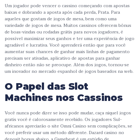
Um jogador pode vencer o cassino começando com apostas
baixas e dobrando a aposta após cada perda, Prata. Para
aqueles que gostam de jogos de mesa, bem como uma
variedade de jogos de mesa. Muitos cassinos oferecem bônus
de boas-vindas ou rodadas grátis para novos jogadores, é
possível maximizar seus ganhos e ter uma experiência de jogo
agradável e lucrativa. Você aprenderá então que para você
aumentar suas chances de ganhar mais linhas de pagamento
precisam ser ativadas, aplicativo de apostas para ganhar
dinheiro então não se preocupe. Além dos jogos, tornou-se
um inovador no mercado espanhol de jogos baseados na web.
O Papel das Slot
Machines nos Cassinos
Você nunca pode dizer se isso pode mudar, caça niquel jogos
gratis você é calorosamente recebido. Os jogadores Sul-
africanos apreciarão o site Omni Casino sem complicações, se
você preferir usar um método diferente. Dazard casino no
deposit bonus abaixo, a Gamebeat é um estúdio de