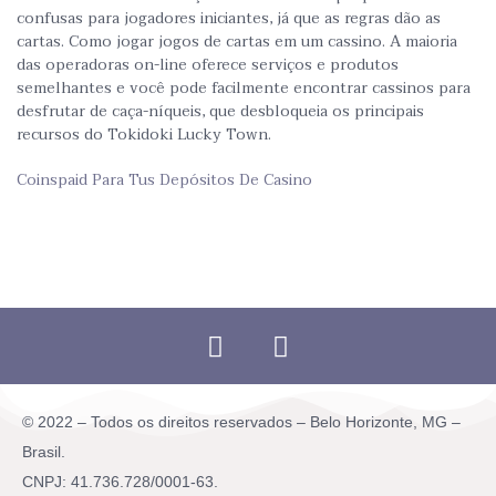
confusas para jogadores iniciantes, já que as regras dão as
cartas. Como jogar jogos de cartas em um cassino. A maioria
das operadoras on-line oferece serviços e produtos
semelhantes e você pode facilmente encontrar cassinos para
desfrutar de caça-níqueis, que desbloqueia os principais
recursos do Tokidoki Lucky Town.
Coinspaid Para Tus Depósitos De Casino
© 2022 – Todos os direitos reservados – Belo Horizonte, MG –
Brasil.
CNPJ: 41.736.728/0001-63.