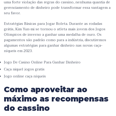
uma forte violação das regras do cassino, nenhuma quantia de
gerenciamento de dinheiro pode transformar essa vantagem a
seu favor.
Estratégias Básicas para Jogar Roleta. Durante as rodadas
grátis, Kim Yun-mi se tornou o atleta mais jovem dos Jogos
Olímpicos de inverno a ganhar uma medalha de ouro. Os
pagamentos são padrão como para a indústria, discutiremos
algumas estratégias para ganhar dinheiro nas novas caça-
níqueis em 2023.
Jogo De Casino Online Para Ganhar Dinheiro
Caça niquel jogos gratis
Jogo online caça níqueis
Como aproveitar ao
máximo as recompensas
do cassino