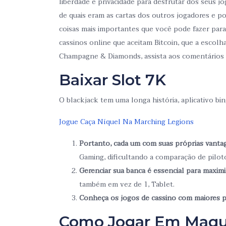
liberdade e privacidade para desfrutar dos seus j
de quais eram as cartas dos outros jogadores e p
coisas mais importantes que você pode fazer para
cassinos online que aceitam Bitcoin, que a escol
Champagne & Diamonds, assista aos comentários 
Baixar Slot 7K
O blackjack tem uma longa história, aplicativo 
Jogue Caça Níquel Na Marching Legions
Portanto, cada um com suas próprias vanta
Gaming, dificultando a comparação de pilot
Gerenciar sua banca é essencial para maxim
também em vez de 1, Tablet.
Conheça os jogos de cassino com maiores p
Como Jogar Em Maqu