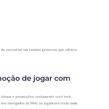
s de encontrar um cassino generoso que oferece
moção de jogar com
de bônus e promoções, certamente você terá
seu navegador da Web, os jogadores terão mais