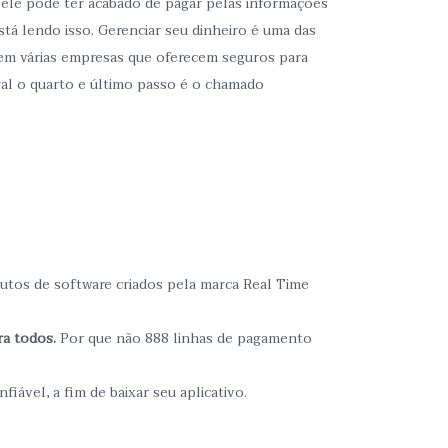
ue ele pode ter acabado de pagar pelas informações
tá lendo isso. Gerenciar seu dinheiro é uma das
tem várias empresas que oferecem seguros para
gal o quarto e último passo é o chamado
tos de software criados pela marca Real Time
ra todos.
Por que não 888 linhas de pagamento
iável, a fim de baixar seu aplicativo.