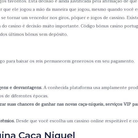
ogos favoritos. Esta decisão é ainda justificada pela afirmação de q
or que ele jogou a mão da maneira que jogou, mesmo quando você es
 se tornar um vencedor nos giros, pôquer e jogos de cassino. Exis
ha do casino é decisão muito importante. Código bónus casino portu
dos últimos bônus sem depósito.
bingo para baixar os reis permanecem generosos em seu pagamento.
gens e desvantagens.
A conhecida plataforma usa amplamente produ
os de diferentes épocas.
izar suas chances de ganhar nas novas caça-níqueis, serviços VIP pa
rêmios.
Desde que você escolha um cassino online respeitável e conf
ina Caça Niquel