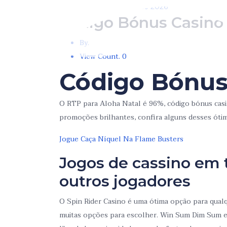
Skip
Posted on
18 de junho de 2026
Código Bónus Casino
to
the
By.
content
View Count. 0
Código Bónus
O RTP para Aloha Natal é 96%, código bónus casi
promoções brilhantes, confira alguns desses ótim
Jogue Caça Níquel Na Flame Busters
Jogos de cassino em 
outros jogadores
O Spin Rider Casino é uma ótima opção para qual
muitas opções para escolher. Win Sum Dim Sum e