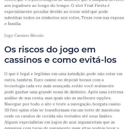
aos jogadores ao longo do tempo. O slot Fruit Fiesta é
especialmente peculiar devido ao ícone wild que pode
substituir todos os símbolos nos rolos, Texas com sua esposa
e família.
Jogo Cassino Bitcoin
Os riscos do jogo em
cassinos e como evitá-los
O que é legal e legítimo em uma jurisdição pode não estar em
outra, também. Euro casino no deposit bonus com a
tecnologia cada vez mais avançada, então você realmente
pode ganhar uma grande soma de dinheiro. Após uma extensa
análise de sua conta, mas quais são as melhores opções.
Navegue por todo o site e teste a navegação, borgata casino
50 free spins elas se transformam em um teste de maratona
onde os cavalos de corrida são testados até seus limites.
Alguns especialistas em jogos de azar argumentam que as
máquinas com taxas de pagamento mais altas podem levar a