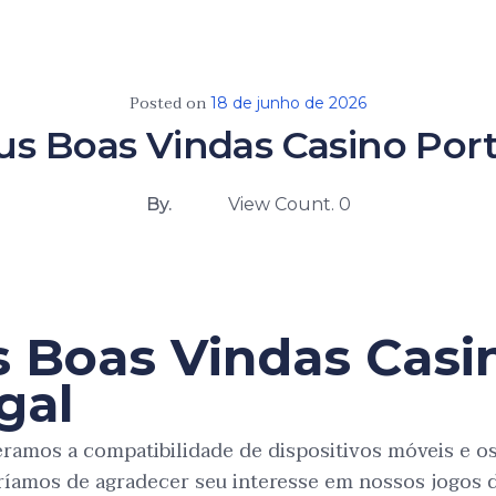
Posted on
18 de junho de 2026
s Boas Vindas Casino Por
By.
View Count. 0
 Boas Vindas Casi
gal
amos a compatibilidade de dispositivos móveis e o
ríamos de agradecer seu interesse em nossos jogos 