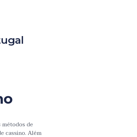
tugal
no
s métodos de
de cassino. Além