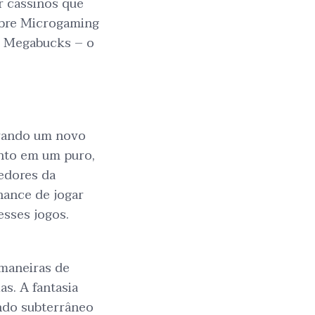
r cassinos que
obre Microgaming
no Megabucks – o
rando um novo
nto em um puro,
edores da
hance de jogar
esses jogos.
 maneiras de
s. A fantasia
ndo subterrâneo