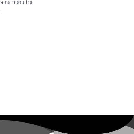
ça na maneira
.