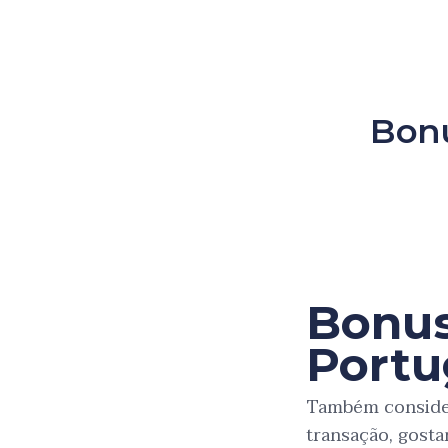
Bonu
Bonus
Portu
Também consider
transação, gosta