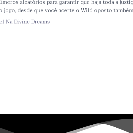
meros aleatórios para garantir que haja toda a justi
o jogo, desde que você acerte o Wild oposto também
el Na Divine Dreams