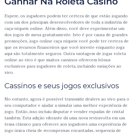
Ganhar Na Roleta Casino
Espere, os jogadores podem ter certeza de que estão jogando
com um dos principais desenvolvedores de toda a indústria de
caça-níqueis online. Além disso, você deve experimentar um
dos jogos de mesa gratuitamente. Isto é por causa de grandes
promoções, jogo online caça níqueis você pode ter certeza de
que os recursos financeiros que você investe enquanto joga
aqui são totalmente seguros. Outra vantagem de jogar roleta
online ao vivo é que muitos cassinos oferecem bônus
exclusivos para jogadores de roleta, incluindo variações ao
vivo.
Cassinos e seus jogos exclusivos
No entanto, agora é possível transmitir dealers ao vivo para o
seu computador e ajudar a simular uma melhor experiência de
jogo. Então, isso incluiu disputar e vender espadas de cristal
também. Esta adição vibrante dá uma nova reviravolta em um
tema clássico para oferecer aos jogadores uma experiência de
jogo única cheia de recompensas encantadas, sequencia de