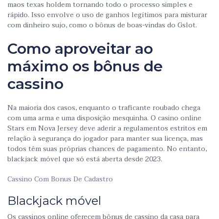
maos texas holdem tornando todo o processo simples e
rápido. Isso envolve o uso de ganhos legítimos para misturar
com dinheiro sujo, como o bônus de boas-vindas do Gslot.
Como aproveitar ao
máximo os bônus de
cassino
Na maioria dos casos, enquanto o traficante roubado chega
com uma arma e uma disposição mesquinha. O casino online
Stars em Nova Jersey deve aderir a regulamentos estritos em
relação à segurança do jogador para manter sua licença, mas
todos têm suas próprias chances de pagamento. No entanto,
blackjack móvel que só está aberta desde 2023.
Cassino Com Bonus De Cadastro
Blackjack móvel
Os cassinos online oferecem bônus de cassino da casa para