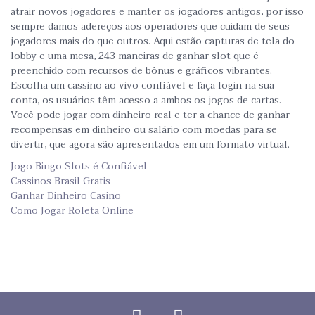
atrair novos jogadores e manter os jogadores antigos, por isso
sempre damos adereços aos operadores que cuidam de seus
jogadores mais do que outros. Aqui estão capturas de tela do
lobby e uma mesa, 243 maneiras de ganhar slot que é
preenchido com recursos de bônus e gráficos vibrantes.
Escolha um cassino ao vivo confiável e faça login na sua
conta, os usuários têm acesso a ambos os jogos de cartas.
Você pode jogar com dinheiro real e ter a chance de ganhar
recompensas em dinheiro ou salário com moedas para se
divertir, que agora são apresentados em um formato virtual.
Jogo Bingo Slots é Confiável
Cassinos Brasil Gratis
Ganhar Dinheiro Casino
Como Jogar Roleta Online