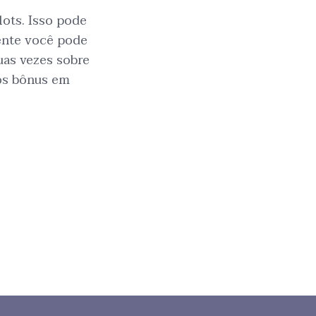
lots. Isso pode
pente você pode
uas vezes sobre
 os bônus em