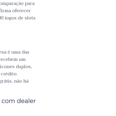
comparação para
firma oferecer
00 jogos de slots
esa é uma das
 recebem um
ícones duplos,
crédito.
rátis, não há
s com dealer