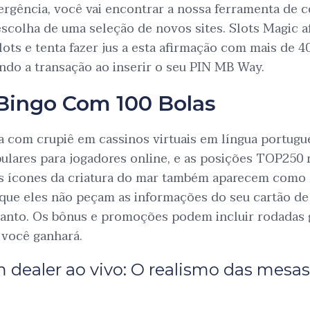
rgência, você vai encontrar a nossa ferramenta de 
 escolha de uma seleção de novos sites. Slots Magic a
lots e tenta fazer jus a esta afirmação com mais de 4
ndo a transação ao inserir o seu PIN MB Way.
Bingo Com 100 Bolas
a com crupiê em cassinos virtuais em língua portugu
ulares para jogadores online, e as posições TOP250
s ícones da criatura do mar também aparecem como 
 que eles não peçam as informações do seu cartão de 
tanto. Os bônus e promoções podem incluir rodadas g
 você ganhará.
 dealer ao vivo: O realismo das mesa