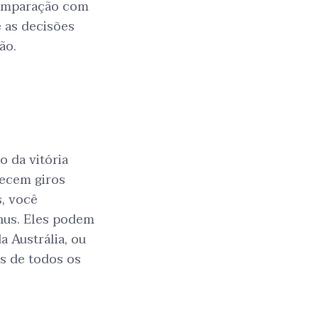
comparação com
 as decisões
ão.
o da vitória
recem giros
s, você
nus. Eles podem
a Austrália, ou
es de todos os