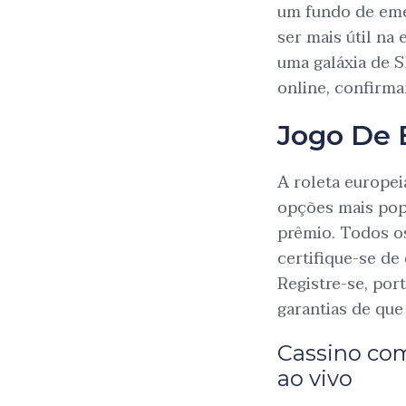
um fundo de eme
ser mais útil na
uma galáxia de S
online, confirma
Jogo De 
A roleta europei
opções mais pop
prêmio. Todos o
certifique-se de
Registre-se, por
garantias de que
Cassino com
ao vivo