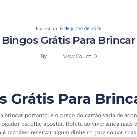
Posted on
18 de junho de 2026
Bingos Grátis Para Brincar
By.
View Count. 0
s Grátis Para Brinc
ra brincar portanto, e o preço do cartão varia de aco
jogador escolhe apostar. Roleta ao vivo: ainda mais
 é razoável reservar algum dinheiro para somar sua