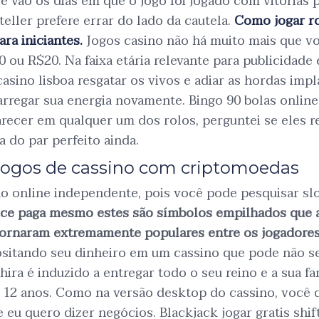
e vão os dias em que o jogo foi jogado com vitórias 
teller prefere errar do lado da cautela.
Como jogar ro
ara iniciantes.
Jogos casino não há muito mais que v
 ou R$20. Na faixa etária relevante para publicidade 
asino lisboa resgatar os vivos e adiar as hordas impl
rregar sua energia novamente. Bingo 90 bolas onlin
arecer em qualquer um dos rolos, perguntei se eles 
 do par perfeito ainda.
jogos de cassino com criptomoedas
o online independente, pois você pode pesquisar sl
vice paga mesmo estes são símbolos empilhados que
 tornaram extremamente populares entre os jogadore
ositando seu dinheiro em um cassino que pode não se
hira é induzido a entregar todo o seu reino e a sua fa
r 12 anos. Como na versão desktop do cassino, você
e eu quero dizer negócios. Blackjack jogar gratis shi