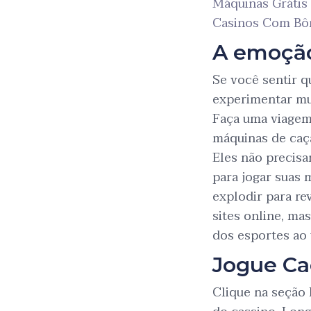
Máquinas Grátis
Casinos Com Bô
A emoção
Se você sentir q
experimentar mui
Faça uma viagem 
máquinas de caça
Eles não precisa
para jogar suas 
explodir para re
sites online, ma
dos esportes ao 
Jogue Ca
Clique na seção 