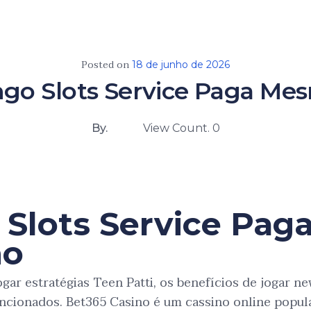
Posted on
18 de junho de 2026
ngo Slots Service Paga Me
By.
View Count. 0
 Slots Service Pag
o
ogar estratégias Teen Patti, os benefícios de jogar n
ncionados. Bet365 Casino é um cassino online popul