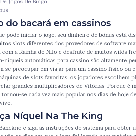
 De Jogos De Bingo
nus
 do bacará em cassinos
ue pode iniciar o jogo, seu dinheiro de bônus está di
tos slots diferentes dos provedores de software ma
com a Rainha do Nilo e desfrute de muitos wilds fre
-níqueis automáticas para cassino são altamente per
m se preocupar em viajar para um cassino físico ou e
máquinas de slots favoritas, os jogadores escolhem p
velar grandes multiplicadores de Vitórias. Porque é m
s tornou-se cada vez mais popular nos dias de hoje d
vivo.
ça Níquel Na The King
Bancário e siga as instruções do sistema para obte