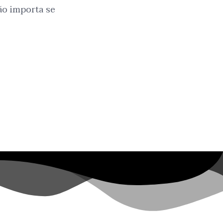
ão importa se