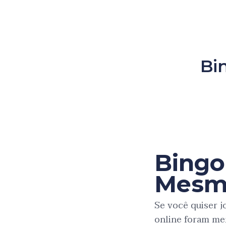
Skip
to
Bi
the
content
Bingo
Mesm
Se você quiser j
online foram me