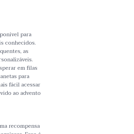
sponível para
is conhecidos.
quentes, as
sonalizáveis.
sperar em filas
lanetas para
ais fácil acessar
evido ao advento
r uma recompensa