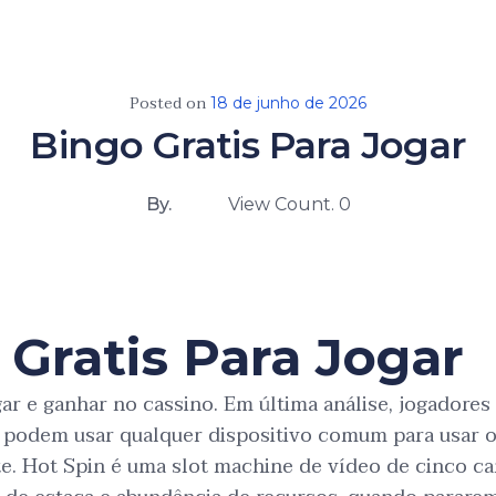
Posted on
18 de junho de 2026
Bingo Gratis Para Jogar
By.
View Count. 0
 Gratis Para Jogar
ar e ganhar no cassino.
Em última análise, jogadores
 podem usar qualquer dispositivo comum para usar o 
te.
Hot Spin é uma slot machine de vídeo de cinco c