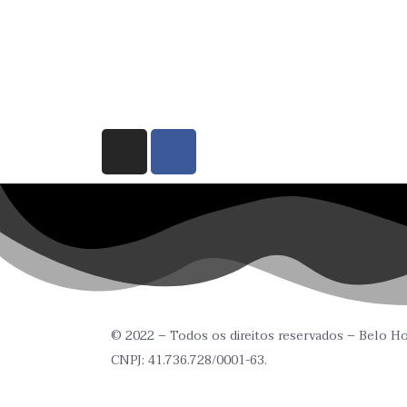
© 2022 – Todos os direitos reservados – Belo Ho
CNPJ: 41.736.728/0001-63.