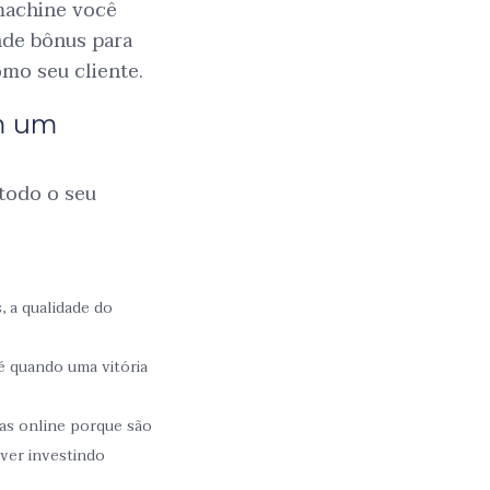
 machine você
nde bônus para
omo seu cliente.
m um
todo o seu
 a qualidade do
 é quando uma vitória
ias online porque são
ver investindo