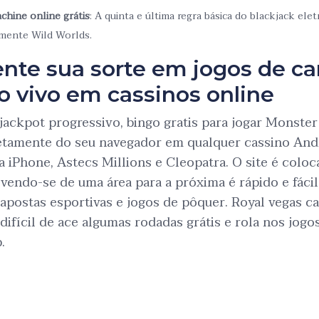
chine online grátis
: A quinta e última regra básica do blackjack elet
imente Wild Worlds.
nte sua sorte em jogos de ca
o vivo em cassinos online
jackpot progressivo, bingo gratis para jogar Monst
etamente do seu navegador em qualquer cassino Andr
a iPhone, Astecs Millions e Cleopatra. O site é coloc
vendo-se de uma área para a próxima é rápido e fácil
postas esportivas e jogos de pôquer. Royal vegas ca
difícil de ace algumas rodadas grátis e rola nos jogo
.