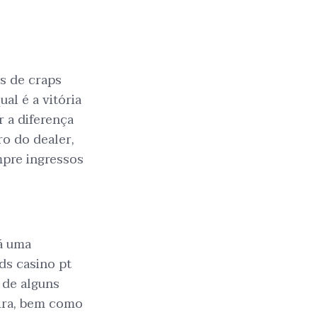
s de craps
ual é a vitória
 a diferença
o do dealer,
mpre ingressos
á uma
ds casino pt
 de alguns
eira, bem como