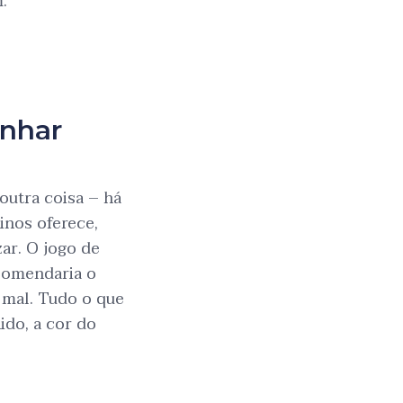
.
anhar
outra coisa – há
inos oferece,
ar. O jogo de
ecomendaria o
o mal. Tudo o que
ido, a cor do