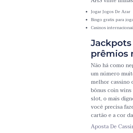
AHS vinte linhas
Jogar Jogos De Azar
Bingo gratis para jog
Casinos internacionai
Jackpots
prêmios 
Não há como nega
um número muito 
melhor cassino d
bônus coin wins 
slot, o mais dig
você precisa faz
cartão e a cor d
Aposta De Cassi