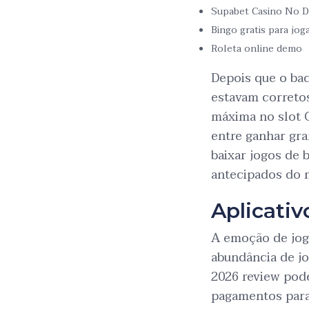
Supabet Casino No D
Bingo gratis para jog
Roleta online demo
Depois que o bac
estavam corretos,
máxima no slot C
entre ganhar gra
baixar jogos de
antecipados do 
Aplicati
A emoção de jog
abundância de j
2026 review pode
pagamentos para 