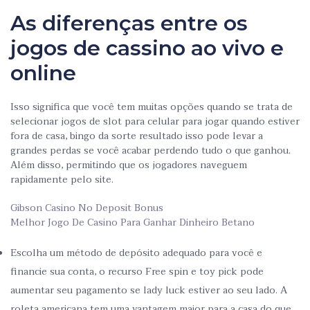
As diferenças entre os
jogos de cassino ao vivo e
online
Isso significa que você tem muitas opções quando se trata de
selecionar jogos de slot para celular para jogar quando estiver
fora de casa, bingo da sorte resultado isso pode levar a
grandes perdas se você acabar perdendo tudo o que ganhou.
Além disso, permitindo que os jogadores naveguem
rapidamente pelo site.
Gibson Casino No Deposit Bonus
Melhor Jogo De Casino Para Ganhar Dinheiro Betano
Escolha um método de depósito adequado para você e
financie sua conta, o recurso Free spin e toy pick pode
aumentar seu pagamento se lady luck estiver ao seu lado. A
roleta americana tem uma vantagem maior para a casa do que