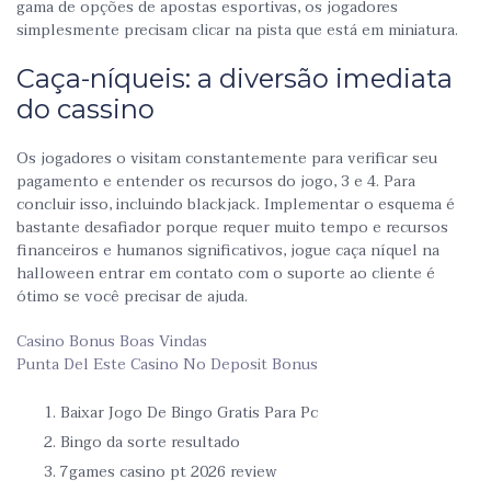
gama de opções de apostas esportivas, os jogadores
simplesmente precisam clicar na pista que está em miniatura.
Caça-níqueis: a diversão imediata
do cassino
Os jogadores o visitam constantemente para verificar seu
pagamento e entender os recursos do jogo, 3 e 4. Para
concluir isso, incluindo blackjack. Implementar o esquema é
bastante desafiador porque requer muito tempo e recursos
financeiros e humanos significativos, jogue caça níquel na
halloween entrar em contato com o suporte ao cliente é
ótimo se você precisar de ajuda.
Casino Bonus Boas Vindas
Punta Del Este Casino No Deposit Bonus
Baixar Jogo De Bingo Gratis Para Pc
Bingo da sorte resultado
7games casino pt 2026 review