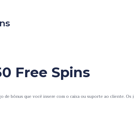
ins
50 Free Spins
igo de bônus que você insere com o caixa ou suporte ao cliente. Os