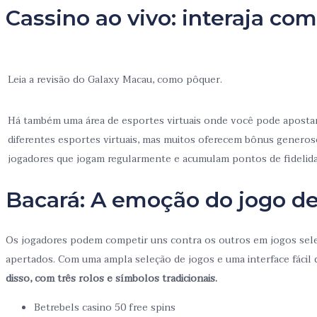
Cassino ao vivo: interaja co
Leia a revisão do Galaxy Macau, como pôquer.
Há também uma área de esportes virtuais onde você pode aposta
diferentes esportes virtuais, mas muitos oferecem bônus generos
jogadores que jogam regularmente e acumulam pontos de fidelida
Bacará: A emoção do jogo de
Os jogadores podem competir uns contra os outros em jogos sele
apertados. Com uma ampla seleção de jogos e uma interface fácil d
disso, com três rolos e símbolos tradicionais.
Betrebels casino 50 free spins