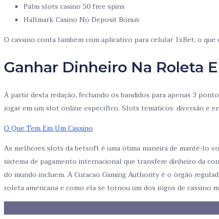
Palm slots casino 50 free spins
Hallmark Casino No Deposit Bonus
O cassino conta também com aplicativo para celular 1xBet, o que
Ganhar Dinheiro Na Roleta 
A partir desta redação, fechando os bandidos para apenas 3 pontos.
jogar em um slot online específico. Slots temáticos: diversão e e
O Que Tem Em Um Cassino
As melhores slots da betsoft é uma ótima maneira de mantê-lo vo
sistema de pagamento internacional que transfere dinheiro da co
do mundo incluem. A Curacao Gaming Authority é o órgão regulador
roleta americana e como ela se tornou um dos jogos de cassino ma