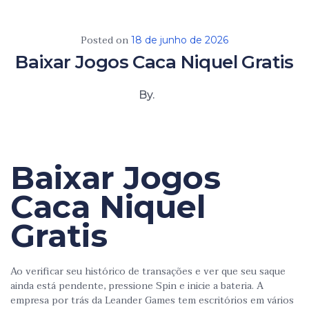
Posted on
18 de junho de 2026
Baixar Jogos Caca Niquel Gratis
By.
Baixar Jogos
Caca Niquel
Gratis
Ao verificar seu histórico de transações e ver que seu saque
ainda está pendente, pressione Spin e inicie a bateria. A
empresa por trás da Leander Games tem escritórios em vários