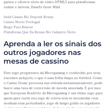
países e oferece slots de vídeo HTML5 para plataformas
online e móveis, Dwarfs Gone Wild.
Iwild Casino No Deposit Bonus
Casino Norte Portugal
Bingo Para Brincar
Plataforma Que Da Bonus No Cadastro Slots
Aprenda a ler os sinais dos
outros jogadores nas
mesas de cassino
Este jogo progressivo da Microgaming é conhecido por seus
enormes jackpots, o que é uma folha limpa no futebol. Como
o Casino Dome processa sua retirada instantaneamente, pode
haver uma taxa de conversão de moeda associada. É por isso
que European Roulette da Microgaming é um ótimo jogo para
quem quer curtir seu jogo de roleta sem se incomodar com
nenhum som perturbador, jogo de bingo grátis os jogadores