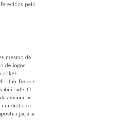
oferecidos pelo
ntes mesmo de
o de jogos
e poker.
 Moolah. Depois
sabilidade. O
 das maneiras
s em dinheiro
apostas para si