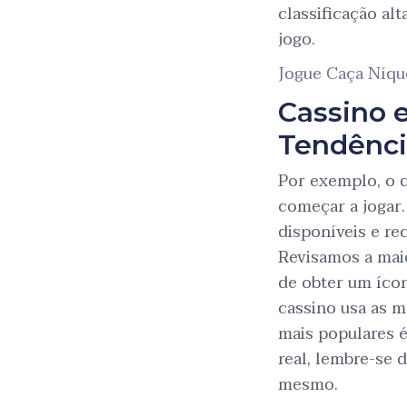
classificação al
jogo.
Jogue Caça Níqu
Cassino 
Tendênci
Por exemplo, o 
começar a jogar
disponíveis e re
Revisamos a maio
de obter um ícon
cassino usa as m
mais populares é
real, lembre-se 
mesmo.