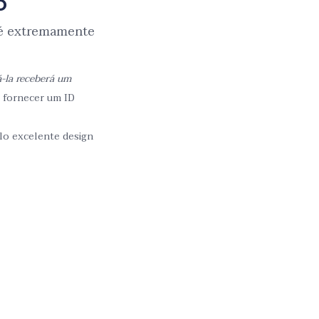
o
t é extremamente
á-la receberá um
e fornecer um ID
lo excelente design