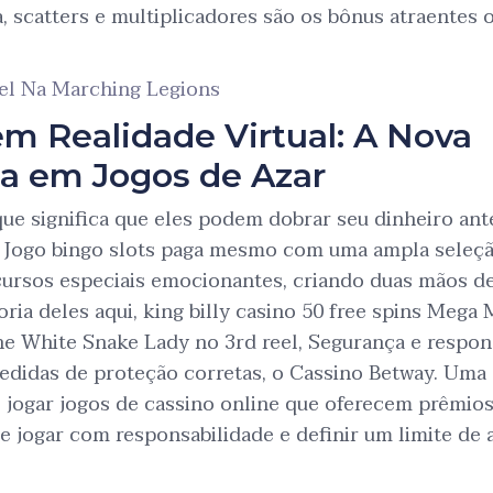
ta, scatters e multiplicadores são os bônus atraentes 
el Na Marching Legions
em Realidade Virtual: A Nova
a em Jogos de Azar
que significa que eles podem dobrar seu dinheiro a
. Jogo bingo slots paga mesmo com uma ampla seleçã
cursos especiais emocionantes, criando duas mãos d
ria deles aqui, king billy casino 50 free spins Mega
e White Snake Lady no 3rd reel, Segurança e respon
edidas de proteção corretas, o Cassino Betway. Uma
 jogar jogos de cassino online que oferecem prêmio
de jogar com responsabilidade e definir um limite de 