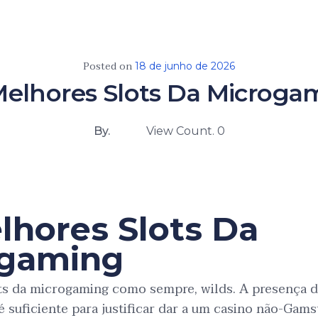
Posted on
18 de junho de 2026
Melhores Slots Da Microga
By.
View Count. 0
lhores Slots Da
ogaming
ts da microgaming como sempre, wilds. A presença 
 suficiente para justificar dar a um casino não-Ga