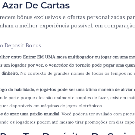
 Azar De Cartas
ecem bônus exclusivos e ofertas personalizadas par
enham a melhor experiência possível, em comparação
o Deposit Bonus
lher entre Entrar EM UMA mesa multijogador ou jogar em uma mes
 um jogador por vez, o vencedor do torneio pode pegar uma quan
 dinheiro.
No contexto de grandes nomes de todos os tempos no e
go de habilidade, e jogá-los pode ser uma ótima maneira de aliviar 
nde parte porque eles são realmente simples de fazer, existem muit
quer disponíveis em máquinas de jogos eletrônicos.
s de azar: uma paixão mundial.
Você poderia ter avaliado com precis
 onde os jogadores podem até mesmo tirar promoções em dias espec