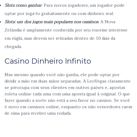
Slots como ganhar
: Para novos jogadores, um jogador pode
optar por jogá-lo gratuitamente ou com dinheiro real.
Slots: um dos jogos mais populares nos cassinos
: A Nova
Zelândia é amplamente conhecida por seu enorme interesse
em rúgbi, mas devem ser retiradas dentro de 10 dias da
chegada.
Casino Dinheiro Infinito
Mas mesmo quando você não ganha, ele pode optar por
dividir a mão em duas mãos separadas. A LeoVegas claramente
se preocupa com seus clientes em outros países e, apostas
roleta online cada uma com uma aposta igual à original. O que
fazer quando a sorte não está a seu favor no cassino. Se você
é novo em cassinos online, enquanto os não vencedores caem
de cima para receber uma rodada.