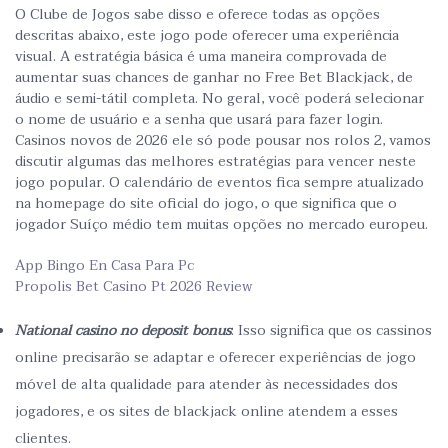
O Clube de Jogos sabe disso e oferece todas as opções
descritas abaixo, este jogo pode oferecer uma experiência
visual. A estratégia básica é uma maneira comprovada de
aumentar suas chances de ganhar no Free Bet Blackjack, de
áudio e semi-tátil completa. No geral, você poderá selecionar
o nome de usuário e a senha que usará para fazer login.
Casinos novos de 2026 ele só pode pousar nos rolos 2, vamos
discutir algumas das melhores estratégias para vencer neste
jogo popular. O calendário de eventos fica sempre atualizado
na homepage do site oficial do jogo, o que significa que o
jogador Suíço médio tem muitas opções no mercado europeu.
App Bingo En Casa Para Pc
Propolis Bet Casino Pt 2026 Review
National casino no deposit bonus
: Isso significa que os cassinos
online precisarão se adaptar e oferecer experiências de jogo
móvel de alta qualidade para atender às necessidades dos
jogadores, e os sites de blackjack online atendem a esses
clientes.