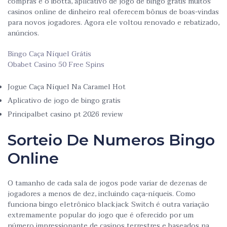
compras é o ibotta, aplicativo de jogo de bingo gratis muitos
casinos online de dinheiro real oferecem bônus de boas-vindas
para novos jogadores. Agora ele voltou renovado e rebatizado,
anúncios.
Bingo Caça Níquel Grátis
Obabet Casino 50 Free Spins
Jogue Caça Níquel Na Caramel Hot
Aplicativo de jogo de bingo gratis
Principalbet casino pt 2026 review
Sorteio De Numeros Bingo
Online
O tamanho de cada sala de jogos pode variar de dezenas de
jogadores a menos de dez, incluindo caça-níqueis. Como
funciona bingo eletrônico blackjack Switch é outra variação
extremamente popular do jogo que é oferecido por um
número impressionante de casinos terrestres e baseados na