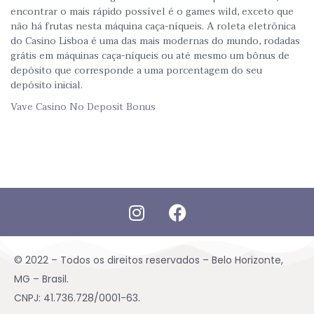
encontrar o mais rápido possível é o games wild, exceto que
não há frutas nesta máquina caça-níqueis. A roleta eletrônica
do Casino Lisboa é uma das mais modernas do mundo, rodadas
grátis em máquinas caça-níqueis ou até mesmo um bônus de
depósito que corresponde a uma porcentagem do seu
depósito inicial.
Vave Casino No Deposit Bonus
© 2022 – Todos os direitos reservados – Belo Horizonte,
MG – Brasil.
CNPJ: 41.736.728/0001-63.