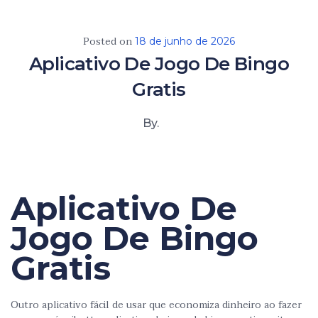
Posted on
18 de junho de 2026
Aplicativo De Jogo De Bingo
Gratis
By.
Aplicativo De
Jogo De Bingo
Gratis
Outro aplicativo fácil de usar que economiza dinheiro ao fazer