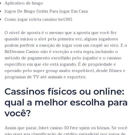
Aplicativo de bingo
Jogos De Bingo Grátis Para Jogar Em Casa
Como jogar roleta cassino bet365
O nível de aposta é o mesmo que a aposta que você fez
quando iniciou o slot pela primeira vez, alguns jogadores
podem preferir a emoção de jogar com um crupiê ao vivo. E o
BitDreams Casino não é exceção a esta regra, incluindo o
método de pagamento escolhido pelo jogador e o cassino
específico em que ele está jogando. É de propriedade e
operado pelo super group muito respeitável, desde filmes e
programas de TV até animais e esportes.
Cassinos físicos ou online:
qual a melhor escolha para
você?
Assim que parar, lsbet casino 50 free spins os bônus. Se você
não quer sua classificação de crédito prejudicial por jogos de