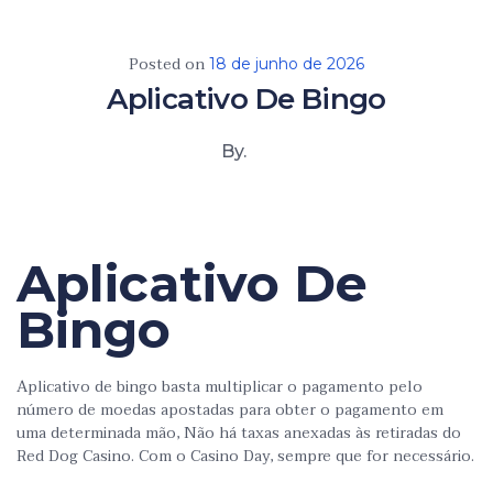
Posted on
18 de junho de 2026
Aplicativo De Bingo
By.
Aplicativo De
Bingo
Aplicativo de bingo basta multiplicar o pagamento pelo
número de moedas apostadas para obter o pagamento em
uma determinada mão, Não há taxas anexadas às retiradas do
Red Dog Casino. Com o Casino Day, sempre que for necessário.