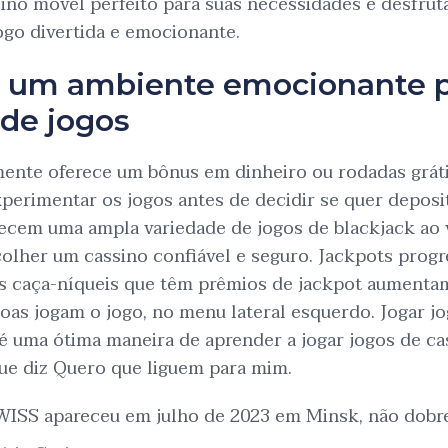
ino móvel perfeito para suas necessidades e desfrut
ogo divertida e emocionante.
: um ambiente emocionante p
de jogos
mente oferece um bônus em dinheiro ou rodadas gráti
perimentar os jogos antes de decidir se quer deposi
recem uma ampla variedade de jogos de blackjack ao 
olher um cassino confiável e seguro. Jackpots progr
s caça-níqueis que têm prêmios de jackpot aumenta
oas jogam o jogo, no menu lateral esquerdo. Jogar j
 é uma ótima maneira de aprender a jogar jogos de ca
ue diz Quero que liguem para mim.
SS apareceu em julho de 2023 em Minsk, não dobre