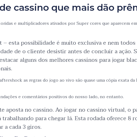
 de cassino que mais dão prê
oridas e multiplicadores ativados por Super cores que aparecem em
it – esta possibilidade é muito exclusiva e nem todos
idade de o cliente desistir antes de concluir a ação.
destacar alguns dos melhores cassinos para jogar bl
nais.
aftershock as regras do jogo ao vivo são quase uma cópia exata da R
ndações e comentários positivos do nosso lado, no entanto.
nte aposta no cassino.
Ao jogar no cassino virtual, o p
á trabalhando para chegar lá. Esta rodada oferece 8 r
 a cada 3 giros.