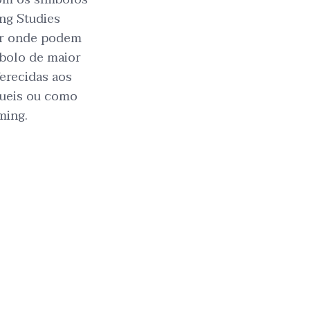
ng Studies
ar onde podem
mbolo de maior
erecidas aos
queis ou como
ming.