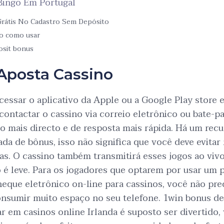
 Bingo Em Portugal
rátis No Cadastro Sem Depósito
no como usar
osit bonus
 Aposta Cassino
cessar o aplicativo da Apple ou a Google Play store e
 contactar o cassino via correio eletrônico ou bate-p
o mais directo e de resposta mais rápida. Há um rec
ada de bônus, isso não significa que você deve evitar
s. O cassino também transmitirá esses jogos ao viv
 é leve. Para os jogadores que optarem por usar um
que eletrônico on-line para cassinos, você não pre
nsumir muito espaço no seu telefone. 1win bonus d
ar em casinos online Irlanda é suposto ser divertido