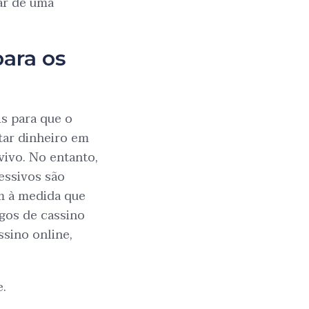
ar de uma
ara os
s para que o
tar dinheiro em
vivo. No entanto,
essivos são
m à medida que
ogos de cassino
ssino online,
.