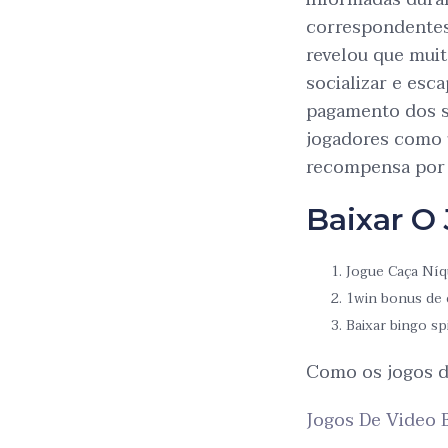
correspondentes
revelou que mui
socializar e esc
pagamento dos sl
jogadores como 
recompensa por 
Baixar O
Jogue Caça Ní
1win bonus de 
Baixar bingo s
Como os jogos d
Jogos De Video B