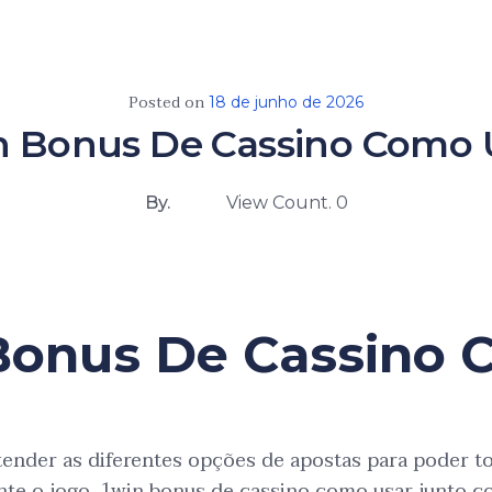
Posted on
18 de junho de 2026
n Bonus De Cassino Como 
By.
View Count. 0
Bonus De Cassino
tender as diferentes opções de apostas para poder t
nte o jogo, 1win bonus de cassino como usar junto 