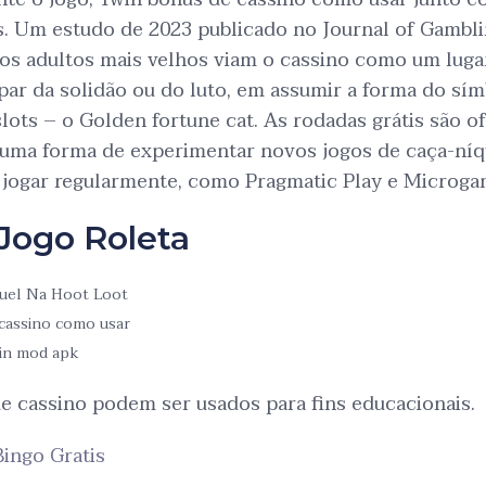
. Um estudo de 2023 publicado no Journal of Gambli
tos adultos mais velhos viam o cassino como um lug
apar da solidão ou do luto, em assumir a forma do sí
ots – o Golden fortune cat. As rodadas grátis são of
uma forma de experimentar novos jogos de caça-ní
jogar regularmente, como Pragmatic Play e Microga
 Jogo Roleta
quel Na Hoot Loot
cassino como usar
pin mod apk
e cassino podem ser usados para fins educacionais.
ingo Gratis