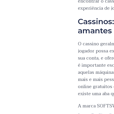
encontrar o cass
experiência de j
Cassinos
amantes 
O cassino geral
jogador possa ex
sua conta, e ofe
é importante esc
aquelas máquina
mais e mais pess
online gratuitos
existe uma aba q
A marca SOFTSWI