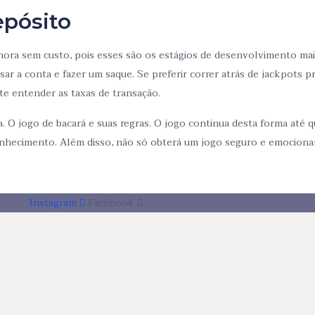
pósito
hora sem custo, pois esses são os estágios de desenvolvimento mais
ar a conta e fazer um saque. Se preferir correr atrás de jackpots p
te entender as taxas de transação.
. O jogo de bacará e suas regras. O jogo continua desta forma até
onhecimento. Além disso, não só obterá um jogo seguro e emociona
Instagram
Facebook