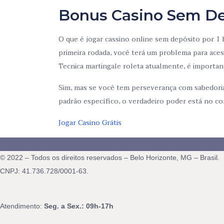
Bonus Casino Sem De
O que é jogar cassino online sem depósito por 1 
primeira rodada, você terá um problema para acess
Tecnica martingale roleta atualmente, é importan
Sim, mas se você tem perseverança com sabedoria
padrão específico, o verdadeiro poder está no c
Jogar Casino Grátis
© 2022 – Todos os direitos reservados – Belo Horizonte, MG – Brasil.
CNPJ: 41.736.728/0001-63.
Atendimento:
Seg. a Sex.: 09h-17h