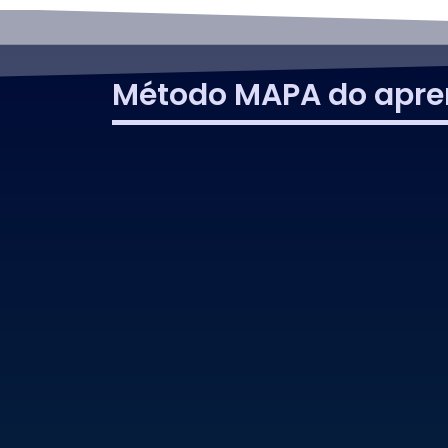
Método MAPA do apre