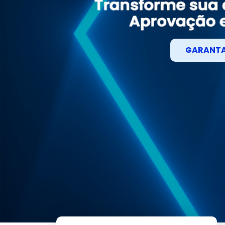
GARANTA