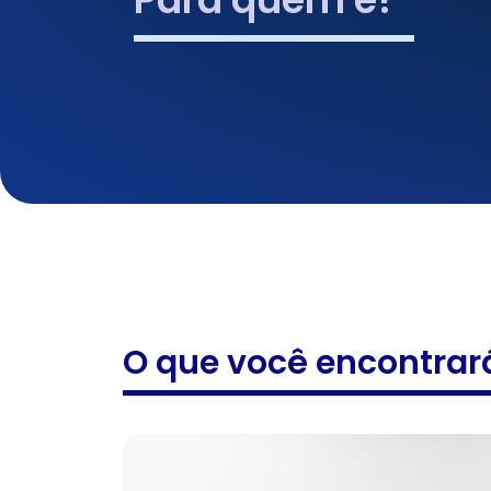
O que você encontrar