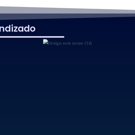
ndizado