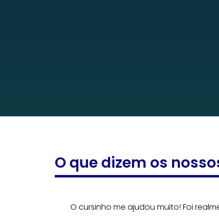
O que dizem os nosso
O cursinho me ajudou muito! Foi realm