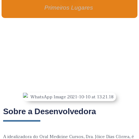
Primeiros Lugares
Sobre a Desenvolvedora
A idealizadora do Oral Medicine Cursos, Dra. Jôice Dias Côrrea, é