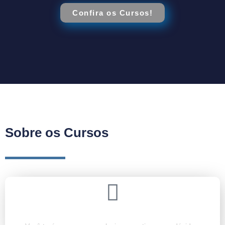
Confira os Cursos!
Sobre os Cursos