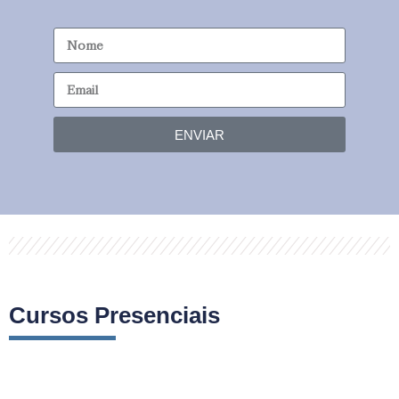
ENVIAR
Cursos Presenciais