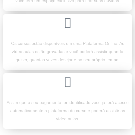
Você terá um espaço exclusivo para tirar suas dúvidas.
Os cursos estão disponíveis em uma Plataforma Online. As
vídeo aulas estão gravadas e você poderá assistir quando
quiser, quantas vezes desejar e no seu próprio tempo.
Assim que o seu pagamento for identificado você já terá acesso
automaticamente a plataforma do curso e poderá assistir as
vídeo aulas.