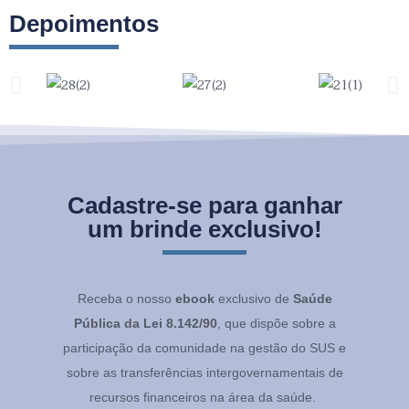
Depoimentos
Cadastre-se para ganhar
um brinde exclusivo!
Receba o nosso
ebook
exclusivo de
Saúde
Pública da Lei 8.142/90
, que dispõe sobre a
participação da comunidade na gestão do SUS e
sobre as transferências intergovernamentais de
recursos financeiros na área da saúde.