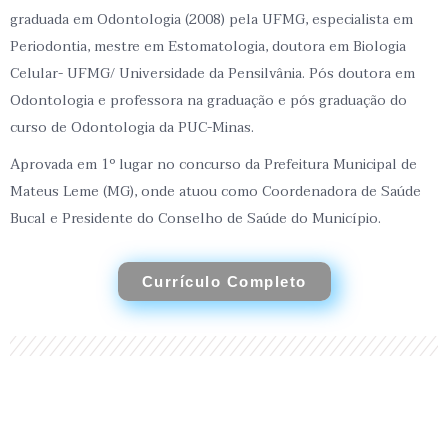
graduada em Odontologia (2008) pela UFMG, especialista em
Periodontia, mestre em Estomatologia, doutora em
Biologia
Celular- UFMG/ Universidade da Pensilvânia.
Pós doutora em
Odontologia e professora na graduação e pós graduação do
curso de Odontologia da PUC-Minas.
Aprovada em 1º lugar no concurso da Prefeitura Municipal de
Mateus Leme (MG), onde atuou como Coordenadora de Saúde
Bucal e Presidente do Conselho de Saúde do Município.
Currículo Completo