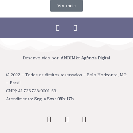
Ver mais
Desenvolvido por:
ANDIMkt Agência Digital
© 2022 – Todos os direitos reservados – Belo Horizonte, MG
– Brasil.
CNPJ: 41.736.728/0001-63.
Atendimento:
Seg. a Sex.: 09h-17h