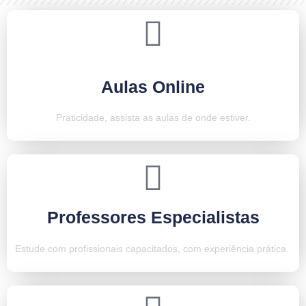
Aulas Online
Praticidade, assista as aulas de onde estiver.
Professores Especialistas
Estude com profissionais capacitados, com experiência prática.